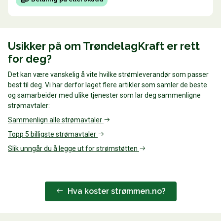
Usikker på om TrøndelagKraft er rett
for deg?
Det kan være vanskelig å vite hvilke strømleverandør som passer
best til deg. Vi har derfor laget flere artikler som samler de beste
og samarbeider med ulike tjenester som lar deg sammenligne
strømavtaler:
Sammenlign alle strømavtaler
Topp 5 billigste strømavtaler
Slik unngår du å legge ut for strømstøtten
Hva koster strømmen.no?