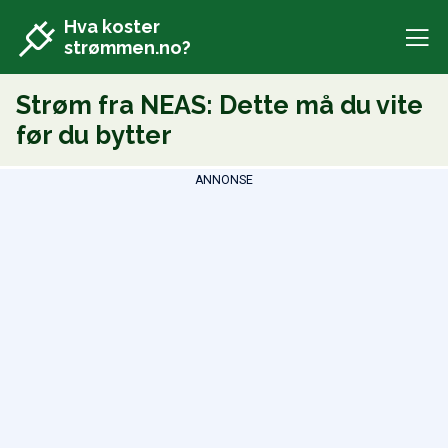
Hva koster
strømmen.no?
Strøm fra NEAS: Dette må du vite
før du bytter
ANNONSE