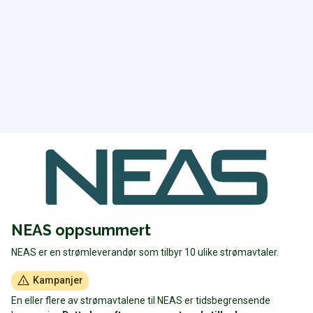
NEAS oppsummert
NEAS er en strømleverandør som tilbyr 10 ulike strømavtaler.
Kampanjer
En eller flere av strømavtalene til NEAS er tidsbegrensende