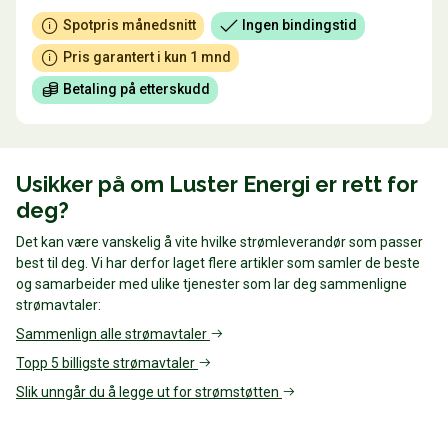
Spotpris månedsnitt
Ingen bindingstid
Pris garantert i kun 1 mnd
Betaling på etterskudd
Usikker på om Luster Energi er rett for
deg?
Det kan være vanskelig å vite hvilke strømleverandør som passer
best til deg. Vi har derfor laget flere artikler som samler de beste
og samarbeider med ulike tjenester som lar deg sammenligne
strømavtaler:
Sammenlign alle strømavtaler
Topp 5 billigste strømavtaler
Slik unngår du å legge ut for strømstøtten