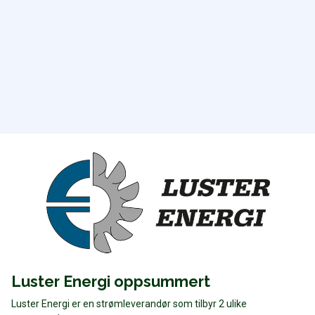
Luster Energi oppsummert
Luster Energi er en strømleverandør som tilbyr 2 ulike