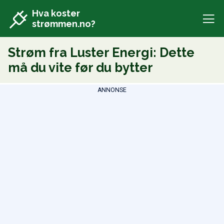
Hva koster
strømmen.no?
Strøm fra Luster Energi: Dette
må du vite før du bytter
ANNONSE