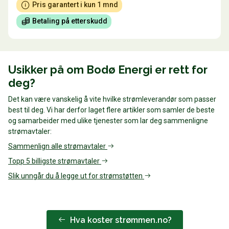
Pris garantert i kun 1 mnd
Betaling på etterskudd
Usikker på om Bodø Energi er rett for
deg?
Det kan være vanskelig å vite hvilke strømleverandør som passer
best til deg. Vi har derfor laget flere artikler som samler de beste
og samarbeider med ulike tjenester som lar deg sammenligne
strømavtaler:
Sammenlign alle strømavtaler
Topp 5 billigste strømavtaler
Slik unngår du å legge ut for strømstøtten
Hva koster strømmen.no?