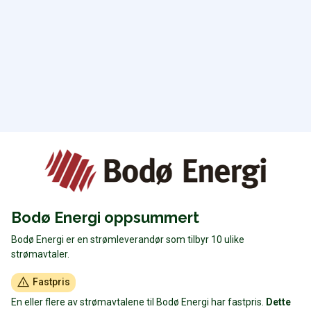
Bodø Energi oppsummert
Bodø Energi er en strømleverandør som tilbyr 10 ulike
strømavtaler.
Fastpris
En eller flere av strømavtalene til Bodø Energi har fastpris.
Dette