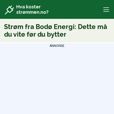
Hva koster
strømmen.no?
Strøm fra Bodø Energi: Dette må
du vite før du bytter
ANNONSE